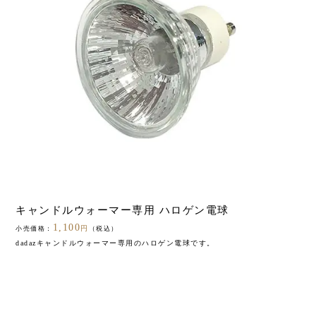
キャンドルウォーマー専用 ハロゲン電球
1,100
円
小売価格：
（税込）
dadazキャンドルウォーマー専用のハロゲン電球です。