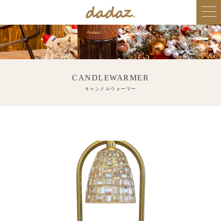
CANDLEWARMER
キャンドルウォーマー