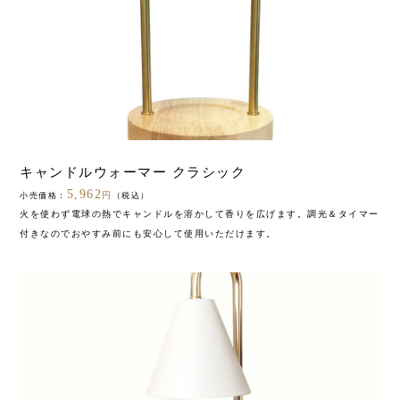
キャンドルウォーマー クラシック
5,962
円
小売価格：
（税込）
火を使わず電球の熱でキャンドルを溶かして香りを広げます。調光＆タイマー
付きなのでおやすみ前にも安心して使用いただけます。