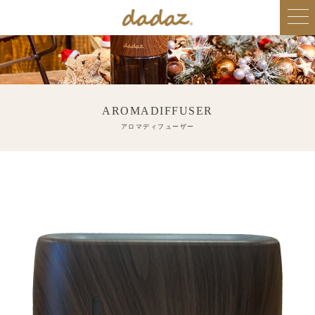
AROMADIFFUSER
アロマディフューザー