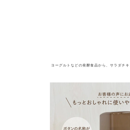
ヨーグルトなどの発酵食品から、サラダチキ