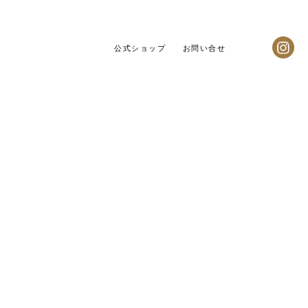
公式ショップ
お問い合せ