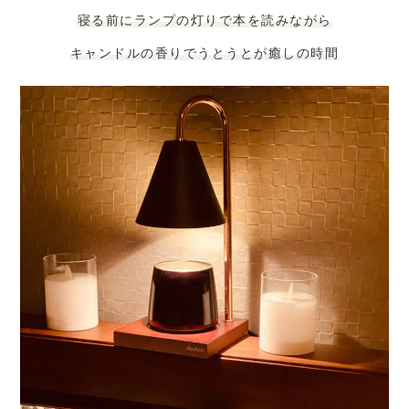
寝る前にランプの灯りで本を読みながら
キャンドルの香りでうとうとが癒しの時間