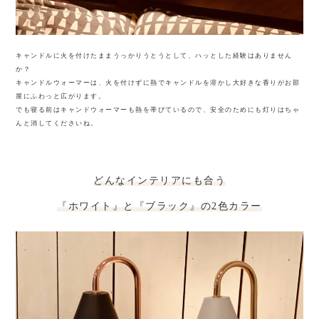
キャンドルに火を付けたままうっかりうとうとして、ハッとした経験はありません
か？
キャンドルウォーマーは、火を付けずに熱でキャンドルを溶かし大好きな香りがお部
屋にふわっと広がります。
でも寝る前はキャンドウォーマーも熱を帯びているので、安全のためにも灯りはちゃ
んと消してくださいね。
どんなインテリアにも合う
『ホワイト』と『ブラック』の2色カラー