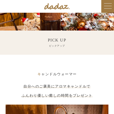
PICK UP
ピックアップ
キャンドルウォーマー
自分へのご褒美にアロマキャンドルで
ふんわり優しい癒しの時間をプレゼント