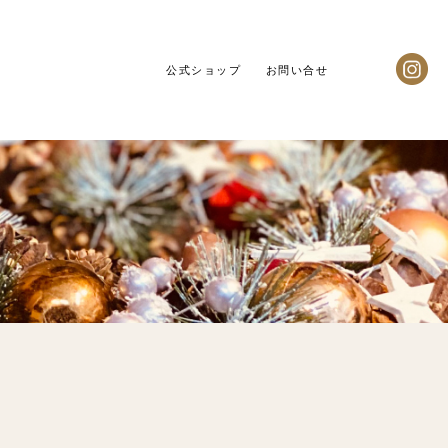
公式ショップ
お問い合せ