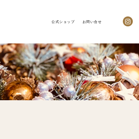
公式ショップ
お問い合せ