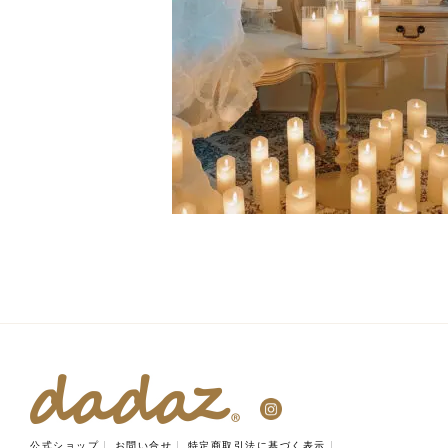
公式ショップ
お問い合せ
特定商取引法に基づく表示