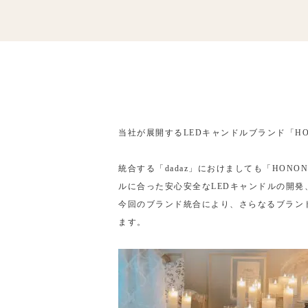
当社が展開するLEDキャンドルブランド「HO
統合する「dadaz」におけましても「HON
ルに合った安心安全なLEDキャンドルの開発
今回のブランド統合により、さらなるブランド
ます。