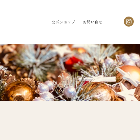
公式ショップ
お問い合せ