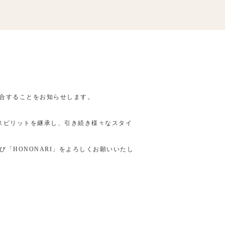
に統合することをお知らせします。
きたスピリットを継承し、引き続き様々なスタイ
「HONONARI」をよろしくお願いいたし